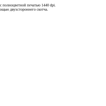
 полноцветной печатью 1440 dpi.
ощью двухстороннего скотча.