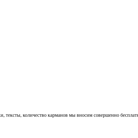
ки, тексты, количество карманов мы вносим совершенно бесплат