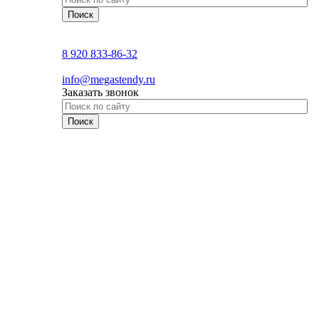
8 920 833-86-32
info@megastendy.ru
Заказать звонок