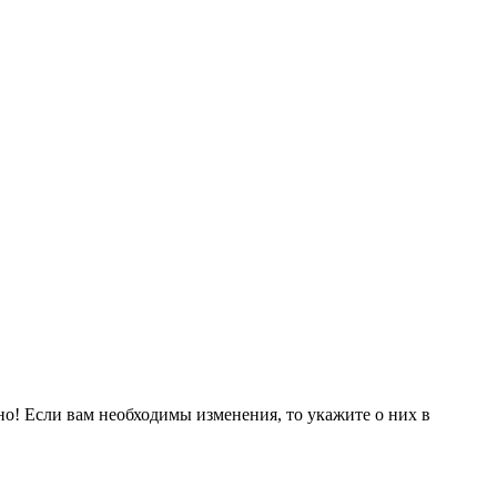
но! Если вам необходимы изменения, то укажите о них в