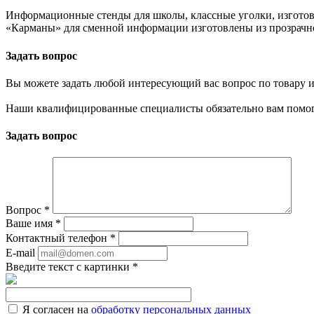
Информационные стенды для школы, классные уголки, изготов
«Карманы» для сменной информации изготовлены из прозрачно
Задать вопрос
Вы можете задать любой интересующий вас вопрос по товару и
Наши квалифицированные специалисты обязательно вам помог
Задать вопрос
Вопрос
*
Ваше имя
*
Контактный телефон
*
E-mail
Введите текст с картинки
*
Я согласен на
обработку персональных данных