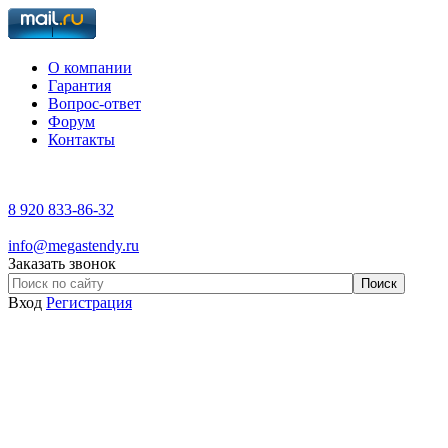
О компании
Гарантия
Вопрос-ответ
Форум
Контакты
8 920 833-86-32
info@megastendy.ru
Заказать звонок
Вход
Регистрация