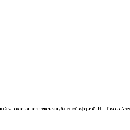
ый характер и не являются публичной офертой. ИП Трусов Ал