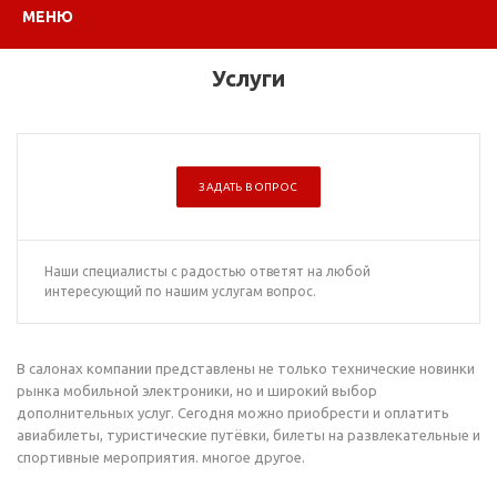
МЕНЮ
Услуги
ЗАДАТЬ ВОПРОС
Наши специалисты с радостью ответят на любой
интересующий по нашим услугам вопрос.
В салонах компании представлены не только технические новинки
рынка мобильной электроники, но и широкий выбор
дополнительных услуг. Сегодня можно приобрести и оплатить
авиабилеты, туристические путёвки, билеты на развлекательные и
спортивные мероприятия. многое другое.