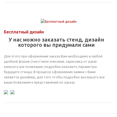
Бесплатный дизайн
У нас можно заказать стенд, дизайн
которого вы придумали сами
Для этого при оформлении заказа Вам необходимо в любой
удобной форме (текстовое описание, зарисовка от руки)
написать все пожелания, подробно изложить параметры
будущего стенда. В процессе оформления заявки с Вами
свяжется дизайнер, для того чтобы подробно выслушать все
ваши пожелания и представления по заказу.