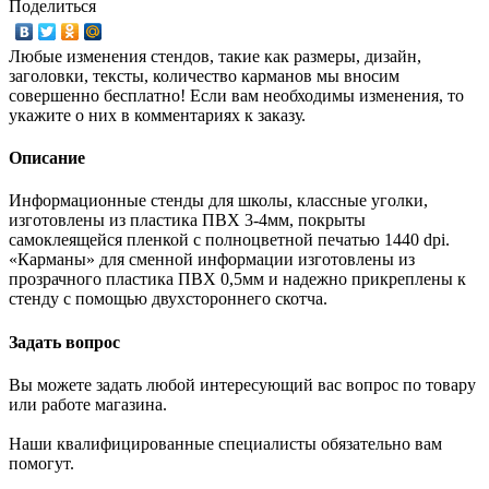
Поделиться
Любые изменения стендов, такие как размеры, дизайн,
заголовки, тексты, количество карманов мы вносим
совершенно бесплатно! Если вам необходимы изменения, то
укажите о них в комментариях к заказу.
Описание
Информационные стенды для школы, классные уголки,
изготовлены из пластика ПВХ 3-4мм, покрыты
самоклеящейся пленкой с полноцветной печатью 1440 dpi.
«Карманы» для сменной информации изготовлены из
прозрачного пластика ПВХ 0,5мм и надежно прикреплены к
стенду с помощью двухстороннего скотча.
Задать вопрос
Вы можете задать любой интересующий вас вопрос по товару
или работе магазина.
Наши квалифицированные специалисты обязательно вам
помогут.