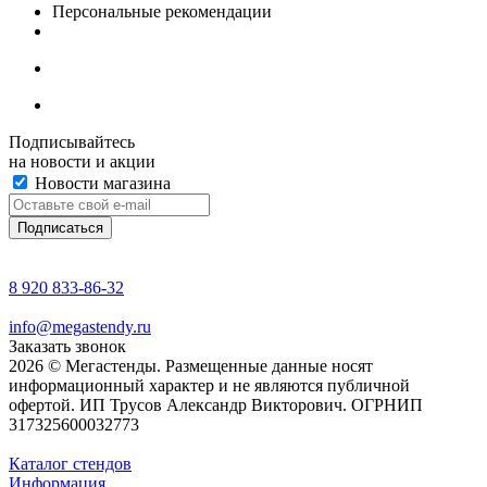
Персональные рекомендации
Подписывайтесь
на новости и акции
Новости магазина
8 920 833-86-32
info@megastendy.ru
Заказать звонок
2026 © Мегастенды. Размещенные данные носят
информационный характер и не являются публичной
офертой. ИП Трусов Александр Викторович. ОГРНИП
317325600032773
Каталог стендов
Информация