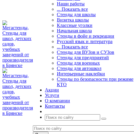
Наши работы
... Показать все
Стенды для школы
Визитка школы
Классные уголки
Начальная школа
Стенды в фойе и рекреации
Русский язык и литература
... Показать все
Стенды для ВУЗов и СУЗов
Стенды для предприятий
Стенды для военных
Стенды для автошкол
Интерьерные наклейки
Стенды по безопасности при режиме
КТО
Акции
Услуги
О компании
Контакты