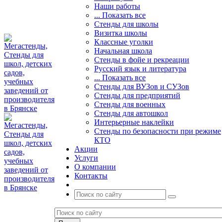
Наши работы
... Показать все
Стенды для школы
Визитка школы
Классные уголки
Начальная школа
Стенды в фойе и рекреации
Русский язык и литература
... Показать все
Стенды для ВУЗов и СУЗов
Стенды для предприятий
Стенды для военных
Стенды для автошкол
Интерьерные наклейки
Стенды по безопасности при режиме
КТО
Акции
Услуги
О компании
Контакты