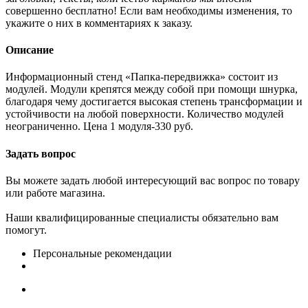
совершенно бесплатно! Если вам необходимы изменения, то
укажите о них в комментариях к заказу.
Описание
Информационный стенд «Папка-передвижка» состоит из
модулей. Модули крепятся между собой при помощи шнурка,
благодаря чему достигается высокая степень трансформации и
устойчивости на любой поверхности. Количество модулей
неограниченно. Цена 1 модуля-330 руб.
Задать вопрос
Вы можете задать любой интересующий вас вопрос по товару
или работе магазина.
Наши квалифицированные специалисты обязательно вам
помогут.
Персональные рекомендации