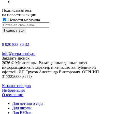
Подписывайтесь
на новости и акции
Новости магазина
8 920 833-86-32
info@megastendy.ru
Заказать звонок
2026 © Мегастенды. Размещенные данные носят
информационный характер и не являются публичной
офертой. ИП Трусов Александр Викторович. ОГРНИП
317325600032773
Каталог стендов
Информация
О компании
Для детского сада
Для школы
Для ВУЗов