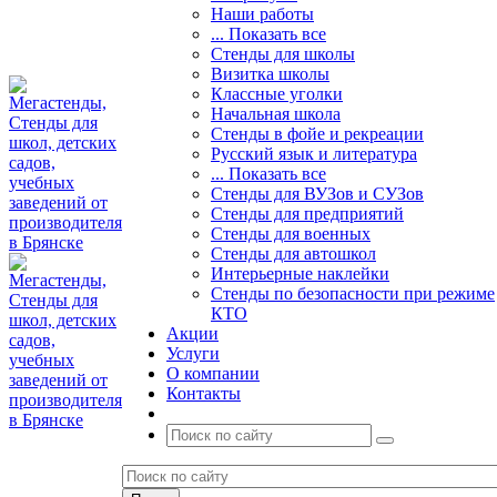
Наши работы
... Показать все
Стенды для школы
Визитка школы
Классные уголки
Начальная школа
Стенды в фойе и рекреации
Русский язык и литература
... Показать все
Стенды для ВУЗов и СУЗов
Стенды для предприятий
Стенды для военных
Стенды для автошкол
Интерьерные наклейки
Стенды по безопасности при режиме
КТО
Акции
Услуги
О компании
Контакты