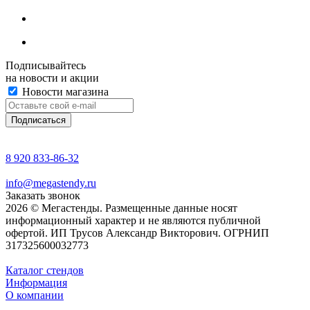
Подписывайтесь
на новости и акции
Новости магазина
8 920 833-86-32
info@megastendy.ru
Заказать звонок
2026 © Мегастенды. Размещенные данные носят
информационный характер и не являются публичной
офертой. ИП Трусов Александр Викторович. ОГРНИП
317325600032773
Каталог стендов
Информация
О компании