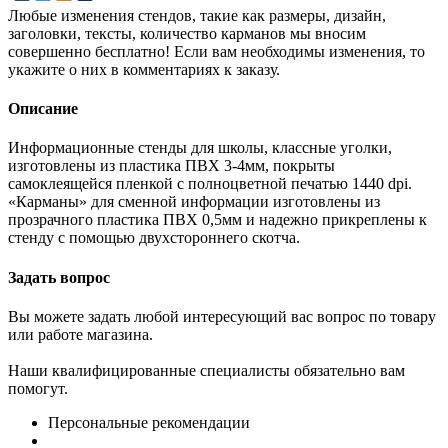
Любые изменения стендов, такие как размеры, дизайн,
заголовки, тексты, количество карманов мы вносим
совершенно бесплатно! Если вам необходимы изменения, то
укажите о них в комментариях к заказу.
Описание
Информационные стенды для школы, классные уголки,
изготовлены из пластика ПВХ 3-4мм, покрыты
самоклеящейся пленкой с полноцветной печатью 1440 dpi.
«Карманы» для сменной информации изготовлены из
прозрачного пластика ПВХ 0,5мм и надежно прикреплены к
стенду с помощью двухстороннего скотча.
Задать вопрос
Вы можете задать любой интересующий вас вопрос по товару
или работе магазина.
Наши квалифицированные специалисты обязательно вам
помогут.
Персональные рекомендации