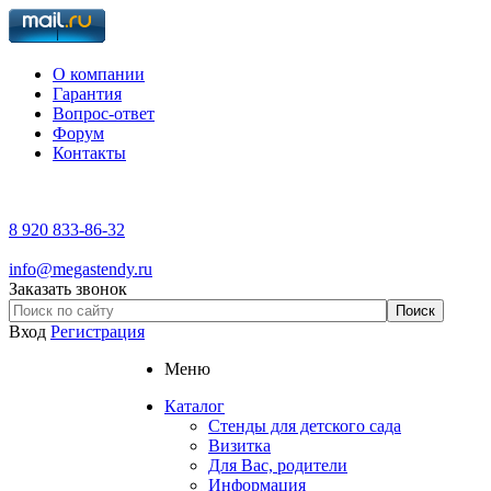
О компании
Гарантия
Вопрос-ответ
Форум
Контакты
8 920 833-86-32
info@megastendy.ru
Заказать звонок
Вход
Регистрация
Меню
Каталог
Стенды для детского сада
Визитка
Для Вас, родители
Информация