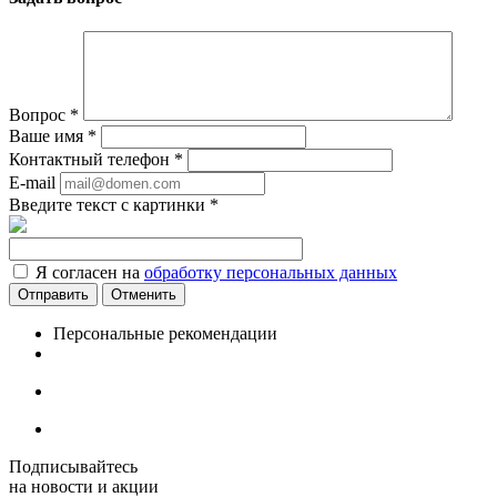
Вопрос
*
Ваше имя
*
Контактный телефон
*
E-mail
Введите текст с картинки
*
Я согласен на
обработку персональных данных
Отменить
Персональные рекомендации
Подписывайтесь
на новости и акции