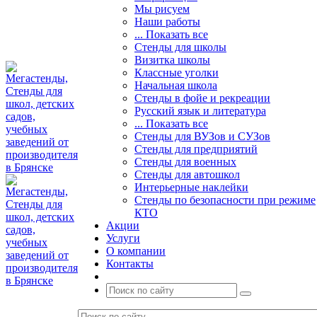
Мы рисуем
Наши работы
... Показать все
Стенды для школы
Визитка школы
Классные уголки
Начальная школа
Стенды в фойе и рекреации
Русский язык и литература
... Показать все
Стенды для ВУЗов и СУЗов
Стенды для предприятий
Стенды для военных
Стенды для автошкол
Интерьерные наклейки
Стенды по безопасности при режиме
КТО
Акции
Услуги
О компании
Контакты