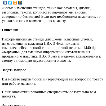
Любые изменения стендов, такие как размеры, дизайн,
заголовки, тексты, количество карманов мы вносим
совершенно бесплатно! Если вам необходимы изменения, то
укажите о них в комментариях к заказу.
Описание
Информационные стенды для школы, классные уголки,
изготовлены из пластика ПВХ 3-4мм, покрыты
самоклеящейся пленкой с полноцветной печатью 1440 dpi.
«Карманы» для сменной информации изготовлены из
прозрачного пластика ПВХ 0,5мм и надежно прикреплены к
стенду с помощью двухстороннего скотча.
Задать вопрос
Вы можете задать любой интересующий вас вопрос по товару
или работе магазина.
Наши квалифицированные специалисты обязательно вам
помогут.
Задать вопрос