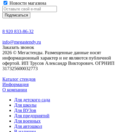
Новости магазина
8 920 833-86-32
info@megastendy.ru
Заказать звонок
2026 © Мегастенды. Размещенные данные носят
информационный характер и не являются публичной
офертой. ИП Трусов Александр Викторович. ОГРНИП
317325600032773
Каталог стендов
Информация
О компании
Для детского сада
Для школы
Для ВУЗов
Для предприятий
Для военных
Для автошкол
В наличии