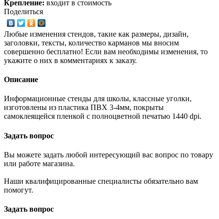
Крепление:
входит в стоимость
Поделиться
Любые изменения стендов, такие как размеры, дизайн,
заголовки, тексты, количество карманов мы вносим
совершенно бесплатно! Если вам необходимы изменения, то
укажите о них в комментариях к заказу.
Описание
Информационные стенды для школы, классные уголки,
изготовлены из пластика ПВХ 3-4мм, покрыты
самоклеящейся пленкой с полноцветной печатью 1440 dpi.
Задать вопрос
Вы можете задать любой интересующий вас вопрос по товару
или работе магазина.
Наши квалифицированные специалисты обязательно вам
помогут.
Задать вопрос