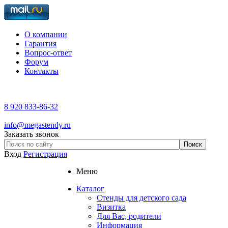
О компании
Гарантия
Вопрос-ответ
Форум
Контакты
8 920 833-86-32
info@megastendy.ru
Заказать звонок
Вход
Регистрация
Меню
Каталог
Стенды для детского сада
Визитка
Для Вас, родители
Информация