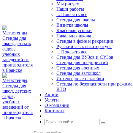
Мы рисуем
Наши работы
... Показать все
Стенды для школы
Визитка школы
Классные уголки
Начальная школа
Стенды в фойе и рекреации
Русский язык и литература
... Показать все
Стенды для ВУЗов и СУЗов
Стенды для предприятий
Стенды для военных
Стенды для автошкол
Интерьерные наклейки
Стенды по безопасности при режиме
КТО
Акции
Услуги
О компании
Контакты