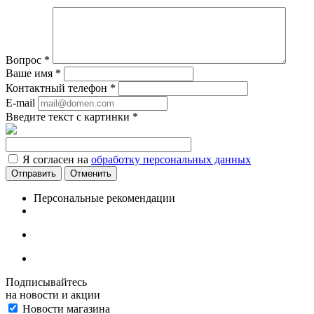
Вопрос
*
Ваше имя
*
Контактный телефон
*
E-mail
Введите текст с картинки
*
Я согласен на
обработку персональных данных
Отменить
Персональные рекомендации
Подписывайтесь
на новости и акции
Новости магазина