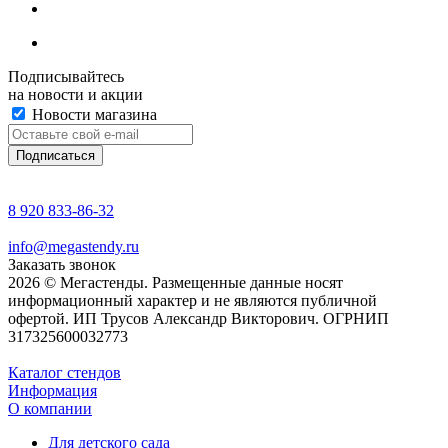
Подписывайтесь
на новости и акции
Новости магазина
8 920 833-86-32
info@megastendy.ru
Заказать звонок
2026 © Мегастенды. Размещенные данные носят
информационный характер и не являются публичной
офертой. ИП Трусов Александр Викторович. ОГРНИП
317325600032773
Каталог стендов
Информация
О компании
Для детского сада