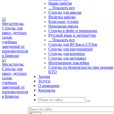
Наши работы
... Показать все
Стенды для школы
Визитка школы
Классные уголки
Начальная школа
Стенды в фойе и рекреации
Русский язык и литература
... Показать все
Стенды для ВУЗов и СУЗов
Стенды для предприятий
Стенды для военных
Стенды для автошкол
Интерьерные наклейки
Стенды по безопасности при режиме
КТО
Акции
Услуги
О компании
Контакты