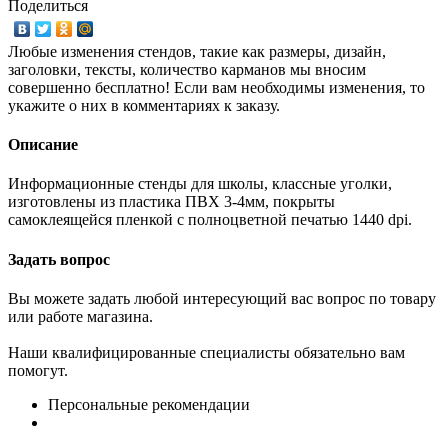
Поделиться
Любые изменения стендов, такие как размеры, дизайн,
заголовки, тексты, количество карманов мы вносим
совершенно бесплатно! Если вам необходимы изменения, то
укажите о них в комментариях к заказу.
Описание
Информационные стенды для школы, классные уголки,
изготовлены из пластика ПВХ 3-4мм, покрыты
самоклеящейся пленкой с полноцветной печатью 1440 dpi.
Задать вопрос
Вы можете задать любой интересующий вас вопрос по товару
или работе магазина.
Наши квалифицированные специалисты обязательно вам
помогут.
Персональные рекомендации