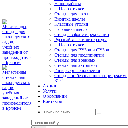
Наши работы
... Показать все
Стенды для школы
Визитка школы
Классные уголки
Начальная школа
Стенды в фойе и рекреации
Русский язык и литература
... Показать все
Стенды для ВУЗов и СУЗов
Стенды для предприятий
Стенды для военных
Стенды для автошкол
Интерьерные наклейки
Стенды по безопасности при режиме
КТО
Акции
Услуги
О компании
Контакты