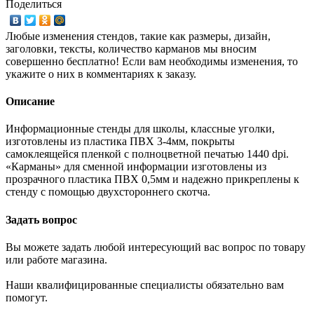
Поделиться
Любые изменения стендов, такие как размеры, дизайн,
заголовки, тексты, количество карманов мы вносим
совершенно бесплатно! Если вам необходимы изменения, то
укажите о них в комментариях к заказу.
Описание
Информационные стенды для школы, классные уголки,
изготовлены из пластика ПВХ 3-4мм, покрыты
самоклеящейся пленкой с полноцветной печатью 1440 dpi.
«Карманы» для сменной информации изготовлены из
прозрачного пластика ПВХ 0,5мм и надежно прикреплены к
стенду с помощью двухстороннего скотча.
Задать вопрос
Вы можете задать любой интересующий вас вопрос по товару
или работе магазина.
Наши квалифицированные специалисты обязательно вам
помогут.