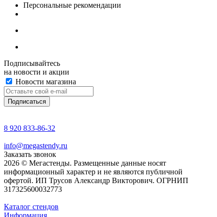
Персональные рекомендации
Подписывайтесь
на новости и акции
Новости магазина
8 920 833-86-32
info@megastendy.ru
Заказать звонок
2026 © Мегастенды. Размещенные данные носят
информационный характер и не являются публичной
офертой. ИП Трусов Александр Викторович. ОГРНИП
317325600032773
Каталог стендов
Информация