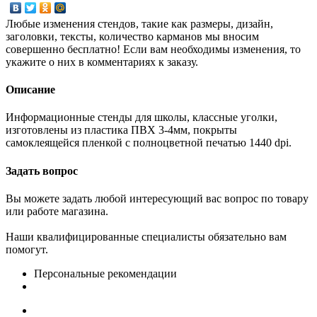
Любые изменения стендов, такие как размеры, дизайн,
заголовки, тексты, количество карманов мы вносим
совершенно бесплатно! Если вам необходимы изменения, то
укажите о них в комментариях к заказу.
Описание
Информационные стенды для школы, классные уголки,
изготовлены из пластика ПВХ 3-4мм, покрыты
самоклеящейся пленкой с полноцветной печатью 1440 dpi.
Задать вопрос
Вы можете задать любой интересующий вас вопрос по товару
или работе магазина.
Наши квалифицированные специалисты обязательно вам
помогут.
Персональные рекомендации