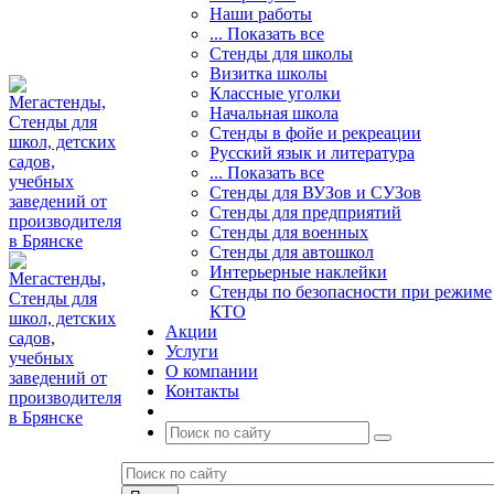
Наши работы
... Показать все
Стенды для школы
Визитка школы
Классные уголки
Начальная школа
Стенды в фойе и рекреации
Русский язык и литература
... Показать все
Стенды для ВУЗов и СУЗов
Стенды для предприятий
Стенды для военных
Стенды для автошкол
Интерьерные наклейки
Стенды по безопасности при режиме
КТО
Акции
Услуги
О компании
Контакты