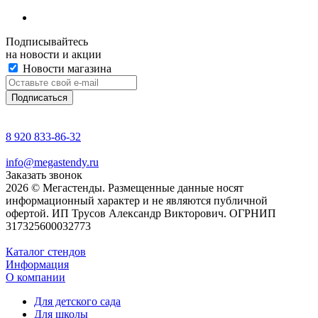
Подписывайтесь
на новости и акции
Новости магазина
8 920 833-86-32
info@megastendy.ru
Заказать звонок
2026 © Мегастенды. Размещенные данные носят
информационный характер и не являются публичной
офертой. ИП Трусов Александр Викторович. ОГРНИП
317325600032773
Каталог стендов
Информация
О компании
Для детского сада
Для школы