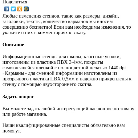
Поделиться
Любые изменения стендов, такие как размеры, дизайн,
заголовки, тексты, количество карманов мы вносим
совершенно бесплатно! Если вам необходимы изменения, то
укажите о них в комментариях к заказу.
Описание
Информационные стенды для школы, классные уголки,
изготовлены из пластика ПВХ 3-4мм, покрыты
самоклеящейся пленкой с полноцветной печатью 1440 dpi.
«Карманы» для сменной информации изготовлены из
прозрачного пластика ПВХ 0,5мм и надежно прикреплены к
стенду с помощью двухстороннего скотча.
Задать вопрос
Вы можете задать любой интересующий вас вопрос по товару
или работе магазина.
Наши квалифицированные специалисты обязательно вам
помогут.