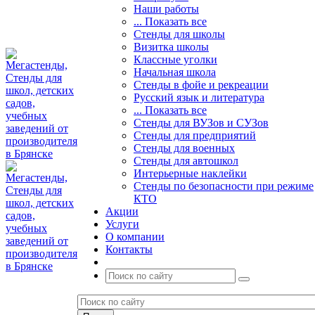
Наши работы
... Показать все
Стенды для школы
Визитка школы
Классные уголки
Начальная школа
Стенды в фойе и рекреации
Русский язык и литература
... Показать все
Стенды для ВУЗов и СУЗов
Стенды для предприятий
Стенды для военных
Стенды для автошкол
Интерьерные наклейки
Стенды по безопасности при режиме
КТО
Акции
Услуги
О компании
Контакты