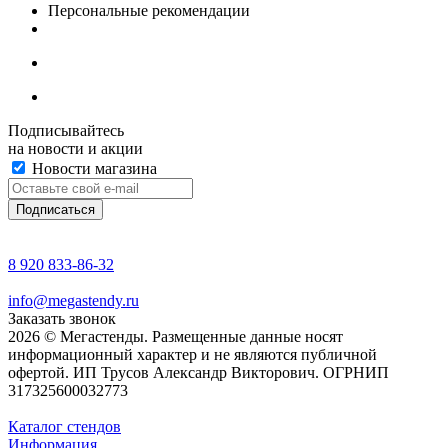
Персональные рекомендации
Подписывайтесь
на новости и акции
Новости магазина
8 920 833-86-32
info@megastendy.ru
Заказать звонок
2026 © Мегастенды. Размещенные данные носят
информационный характер и не являются публичной
офертой. ИП Трусов Александр Викторович. ОГРНИП
317325600032773
Каталог стендов
Информация