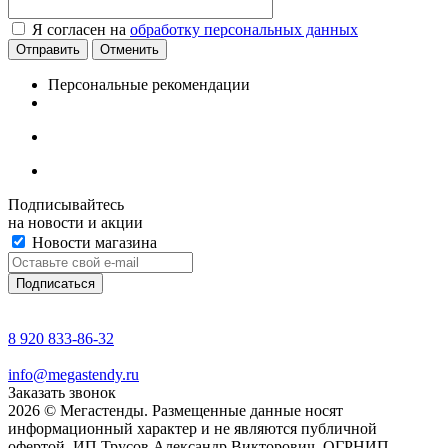
Я согласен на
обработку персональных данных
Отменить
Персональные рекомендации
Подписывайтесь
на новости и акции
Новости магазина
8 920 833-86-32
info@megastendy.ru
Заказать звонок
2026 © Мегастенды. Размещенные данные носят
информационный характер и не являются публичной
офертой. ИП Трусов Александр Викторович. ОГРНИП