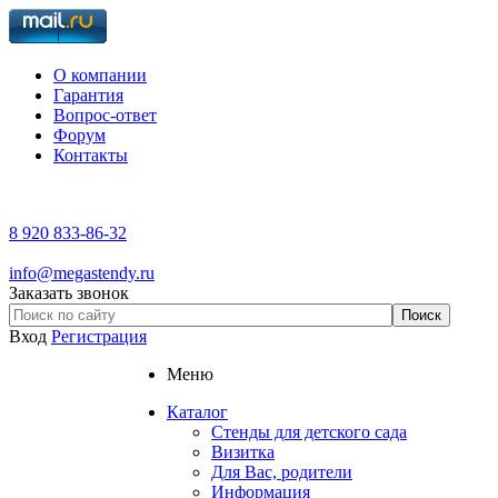
О компании
Гарантия
Вопрос-ответ
Форум
Контакты
8 920 833-86-32
info@megastendy.ru
Заказать звонок
Вход
Регистрация
Меню
Каталог
Стенды для детского сада
Визитка
Для Вас, родители
Информация