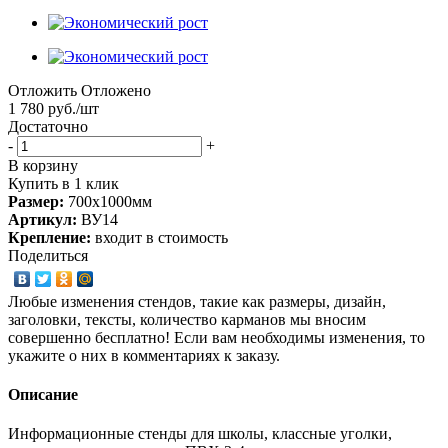
Отложить
Отложено
1 780
руб.
/шт
Достаточно
-
+
В корзину
Купить в 1 клик
Размер:
700х1000мм
Артикул:
ВУ14
Крепление:
входит в стоимость
Поделиться
Любые изменения стендов, такие как размеры, дизайн,
заголовки, тексты, количество карманов мы вносим
совершенно бесплатно! Если вам необходимы изменения, то
укажите о них в комментариях к заказу.
Описание
Информационные стенды для школы, классные уголки,