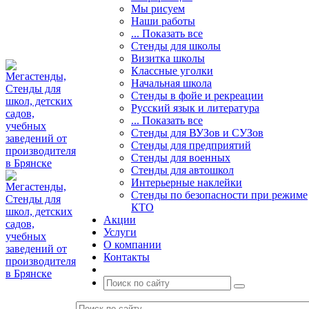
Мы рисуем
Наши работы
... Показать все
Стенды для школы
Визитка школы
Классные уголки
Начальная школа
Стенды в фойе и рекреации
Русский язык и литература
... Показать все
Стенды для ВУЗов и СУЗов
Стенды для предприятий
Стенды для военных
Стенды для автошкол
Интерьерные наклейки
Стенды по безопасности при режиме
КТО
Акции
Услуги
О компании
Контакты