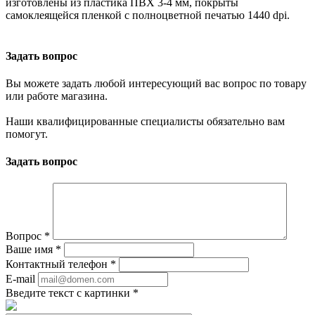
изготовлены из пластика ПВХ 3-4 мм, покрыты
самоклеящейся пленкой с полноцветной печатью 1440 dpi.
Задать вопрос
Вы можете задать любой интересующий вас вопрос по товару
или работе магазина.
Наши квалифицированные специалисты обязательно вам
помогут.
Задать вопрос
Вопрос
*
Ваше имя
*
Контактный телефон
*
E-mail
Введите текст с картинки
*