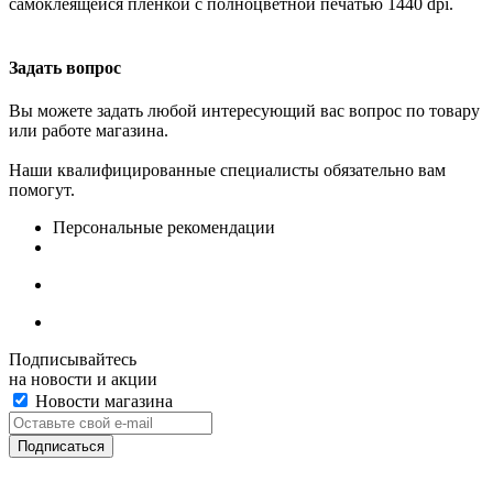
самоклеящейся пленкой с полноцветной печатью 1440 dpi.
Задать вопрос
Вы можете задать любой интересующий вас вопрос по товару
или работе магазина.
Наши квалифицированные специалисты обязательно вам
помогут.
Персональные рекомендации
Подписывайтесь
на новости и акции
Новости магазина