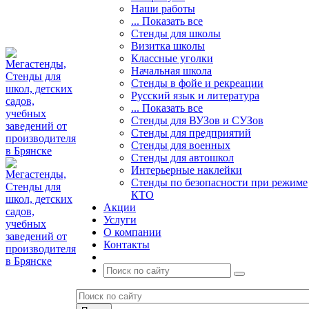
Наши работы
... Показать все
Стенды для школы
Визитка школы
Классные уголки
Начальная школа
Стенды в фойе и рекреации
Русский язык и литература
... Показать все
Стенды для ВУЗов и СУЗов
Стенды для предприятий
Стенды для военных
Стенды для автошкол
Интерьерные наклейки
Стенды по безопасности при режиме
КТО
Акции
Услуги
О компании
Контакты