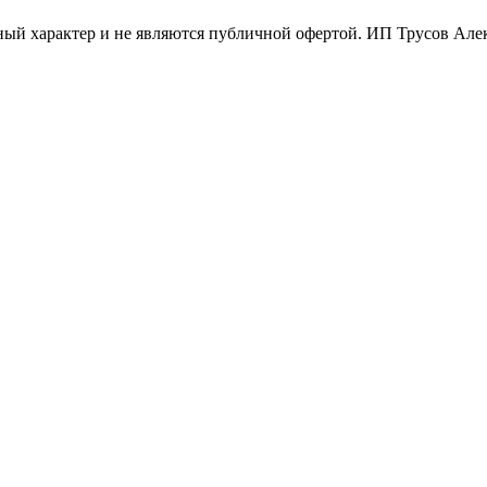
ый характер и не являются публичной офертой. ИП Трусов Ал