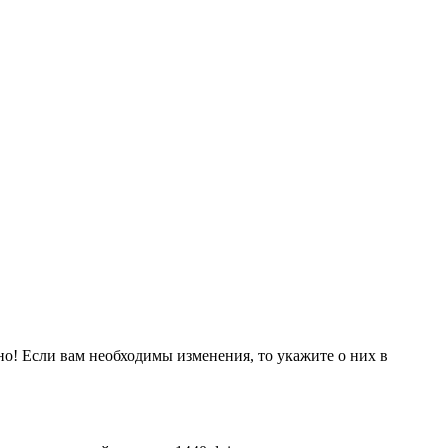
но! Если вам необходимы изменения, то укажите о них в