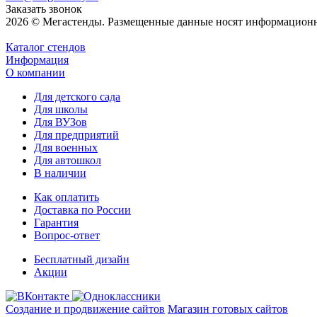
Заказать звонок
2026 © Мегастенды. Размещенные данные носят информационн
Каталог стендов
Информация
О компании
Для детского сада
Для школы
Для ВУЗов
Для предприятий
Для военных
Для автошкол
В наличии
Как оплатить
Доставка по России
Гарантия
Вопрос-ответ
Бесплатный дизайн
Акции
Создание и продвижение сайтов
Магазин готовых сайтов