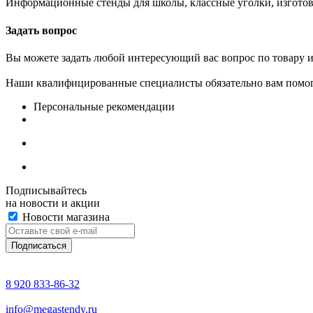
Информационные стенды для школы, классные уголки, изготов
Задать вопрос
Вы можете задать любой интересующий вас вопрос по товару и
Наши квалифицированные специалисты обязательно вам помог
Персональные рекомендации
Подписывайтесь
на новости и акции
Новости магазина
8 920 833-86-32
info@megastendy.ru