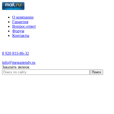
О компании
Гарантия
Вопрос-ответ
Форум
Контакты
8 920 833-86-32
info@megastendy.ru
Заказать звонок