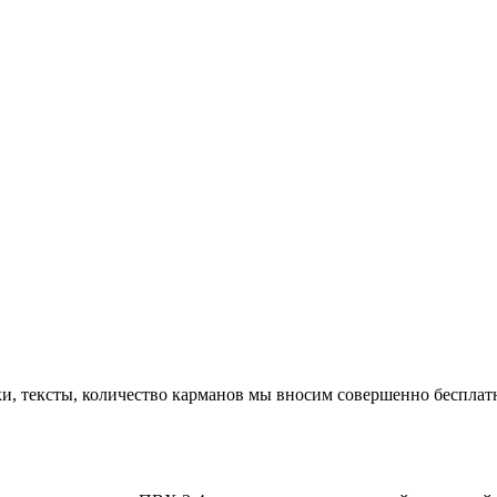
ки, тексты, количество карманов мы вносим совершенно бесплат