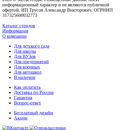
информационный характер и не являются публичной
офертой. ИП Трусов Александр Викторович. ОГРНИП
317325600032773
Каталог стендов
Информация
О компании
Для детского сада
Для школы
Для ВУЗов
Для предприятий
Для военных
Для автошкол
В наличии
Как оплатить
Доставка по России
Гарантия
Вопрос-ответ
Бесплатный дизайн
Акции