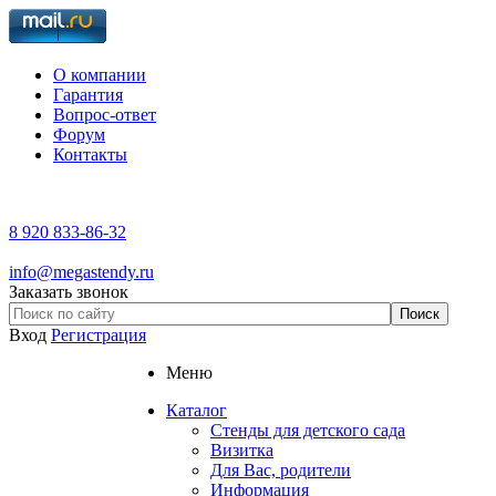
О компании
Гарантия
Вопрос-ответ
Форум
Контакты
8 920 833-86-32
info@megastendy.ru
Заказать звонок
Вход
Регистрация
Меню
Каталог
Стенды для детского сада
Визитка
Для Вас, родители
Информация