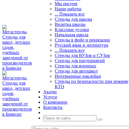
Мы рисуем
Наши работы
... Показать все
Стенды для школы
Визитка школы
Классные уголки
Начальная школа
Стенды в фойе и рекреации
Русский язык и литература
... Показать все
Стенды для ВУЗов и СУЗов
Стенды для предприятий
Стенды для военных
Стенды для автошкол
Интерьерные наклейки
Стенды по безопасности при режиме
КТО
Акции
Услуги
О компании
Контакты