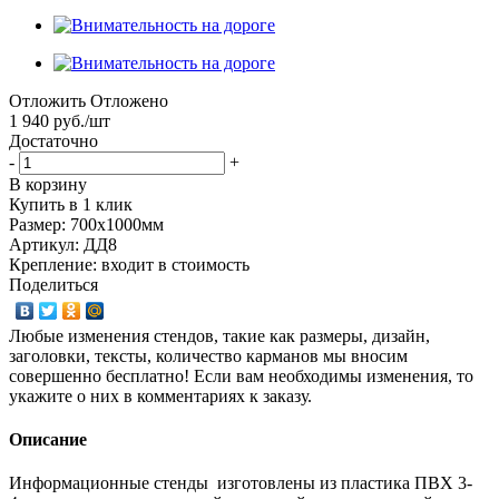
Отложить
Отложено
1 940
руб.
/шт
Достаточно
-
+
В корзину
Купить в 1 клик
Размер: 700х1000мм
Артикул: ДД8
Крепление: входит в стоимость
Поделиться
Любые изменения стендов, такие как размеры, дизайн,
заголовки, тексты, количество карманов мы вносим
совершенно бесплатно! Если вам необходимы изменения, то
укажите о них в комментариях к заказу.
Описание
Информационные стенды изготовлены из пластика ПВХ 3-