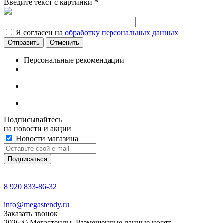
Введите текст с картинки
*
Я согласен на
обработку персональных данных
Отменить
Персональные рекомендации
Подписывайтесь
на новости и акции
Новости магазина
8 920 833-86-32
info@megastendy.ru
Заказать звонок
2026 © Мегастенды. Размещенные данные носят