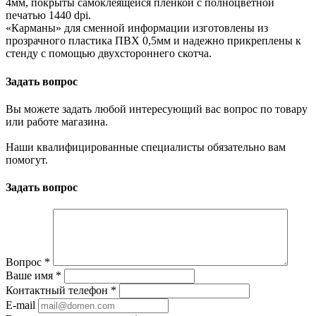
4мм, покрыты самоклеящейся пленкой с полноцветной
печатью 1440 dpi.
«Карманы» для сменной информации изготовлены из
прозрачного пластика ПВХ 0,5мм и надежно прикреплены к
стенду с помощью двухстороннего скотча.
Задать вопрос
Вы можете задать любой интересующий вас вопрос по товару
или работе магазина.
Наши квалифицированные специалисты обязательно вам
помогут.
Задать вопрос
Вопрос
*
Ваше имя
*
Контактный телефон
*
E-mail