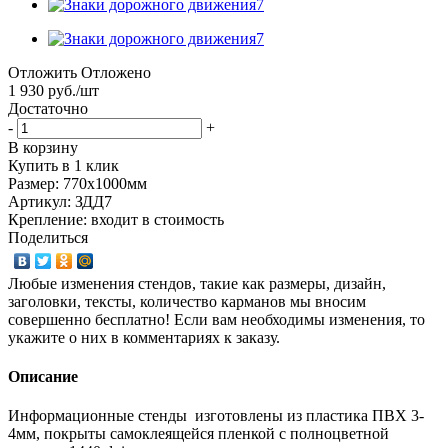
Отложить
Отложено
1 930
руб.
/шт
Достаточно
-
+
В корзину
Купить в 1 клик
Размер: 770х1000мм
Артикул: ЗДД7
Крепление: входит в стоимость
Поделиться
Любые изменения стендов, такие как размеры, дизайн,
заголовки, тексты, количество карманов мы вносим
совершенно бесплатно! Если вам необходимы изменения, то
укажите о них в комментариях к заказу.
Описание
Информационные стенды изготовлены из пластика ПВХ 3-
4мм, покрыты самоклеящейся пленкой с полноцветной