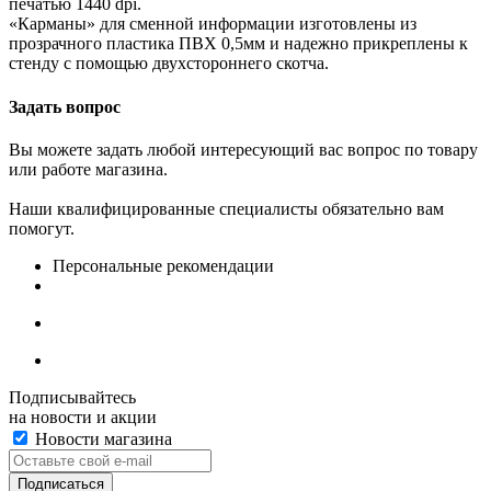
печатью 1440 dpi.
«Карманы» для сменной информации изготовлены из
прозрачного пластика ПВХ 0,5мм и надежно прикреплены к
стенду с помощью двухстороннего скотча.
Задать вопрос
Вы можете задать любой интересующий вас вопрос по товару
или работе магазина.
Наши квалифицированные специалисты обязательно вам
помогут.
Персональные рекомендации
Подписывайтесь
на новости и акции
Новости магазина