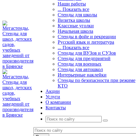
Наши работы
... Показать все
Стенды для школы
Визитка школы
Классные уголки
Начальная школа
Стенды в фойе и рекреации
Русский язык и литература
... Показать все
Стенды для ВУЗов и СУЗов
Стенды для предприятий
Стенды для военных
Стенды для автошкол
Интерьерные наклейки
Стенды по безопасности при режиме
КТО
Акции
Услуги
О компании
Контакты