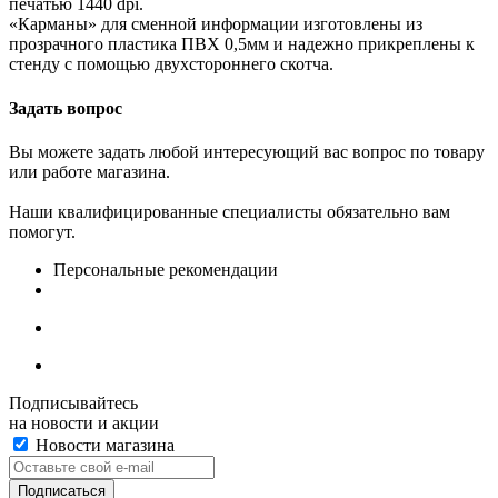
печатью 1440 dpi.
«Карманы» для сменной информации изготовлены из
прозрачного пластика ПВХ 0,5мм и надежно прикреплены к
стенду с помощью двухстороннего скотча.
Задать вопрос
Вы можете задать любой интересующий вас вопрос по товару
или работе магазина.
Наши квалифицированные специалисты обязательно вам
помогут.
Персональные рекомендации
Подписывайтесь
на новости и акции
Новости магазина