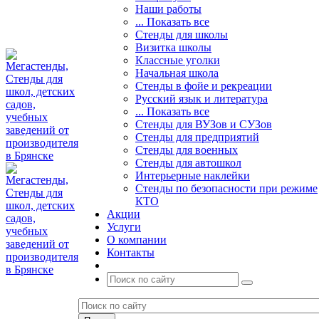
Наши работы
... Показать все
Стенды для школы
Визитка школы
Классные уголки
Начальная школа
Стенды в фойе и рекреации
Русский язык и литература
... Показать все
Стенды для ВУЗов и СУЗов
Стенды для предприятий
Стенды для военных
Стенды для автошкол
Интерьерные наклейки
Стенды по безопасности при режиме
КТО
Акции
Услуги
О компании
Контакты