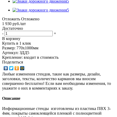
Отложить
Отложено
1 930
руб.
/шт
Достаточно
-
+
В корзину
Купить в 1 клик
Размер: 770х1000мм
Артикул: ЗДД5
Крепление: входит в стоимость
Поделиться
Любые изменения стендов, такие как размеры, дизайн,
заголовки, тексты, количество карманов мы вносим
совершенно бесплатно! Если вам необходимы изменения, то
укажите о них в комментариях к заказу.
Описание
Информационные стенды изготовлены из пластика ПВХ 3-
4мм, покрыты самоклеящейся пленкой с полноцветной