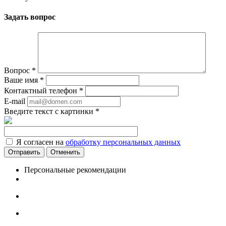
Задать вопрос
Вопрос
*
Ваше имя
*
Контактный телефон
*
E-mail
Введите текст с картинки
*
Я согласен на
обработку персональных данных
Отменить
Персональные рекомендации