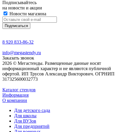
Подписывайтесь
на новости и акции
Новости магазина
8 920 833-86-32
info@megastendy.ru
Заказать звонок
2026 © Мегастенды. Размещенные данные носят
информационный характер и не являются публичной
офертой. ИП Трусов Александр Викторович. ОГРНИП
317325600032773
Каталог стендов
Информация
О компании
Для детского сада
Для школы
Для ВУЗов
Для предприятий
Для военных