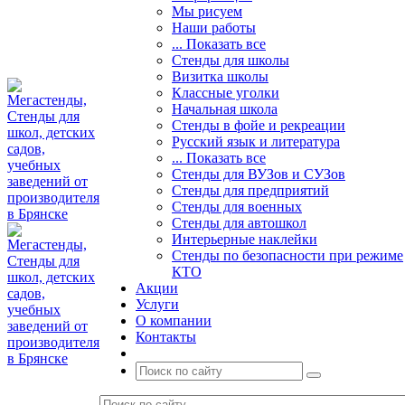
Мы рисуем
Наши работы
... Показать все
Стенды для школы
Визитка школы
Классные уголки
Начальная школа
Стенды в фойе и рекреации
Русский язык и литература
... Показать все
Стенды для ВУЗов и СУЗов
Стенды для предприятий
Стенды для военных
Стенды для автошкол
Интерьерные наклейки
Стенды по безопасности при режиме
КТО
Акции
Услуги
О компании
Контакты