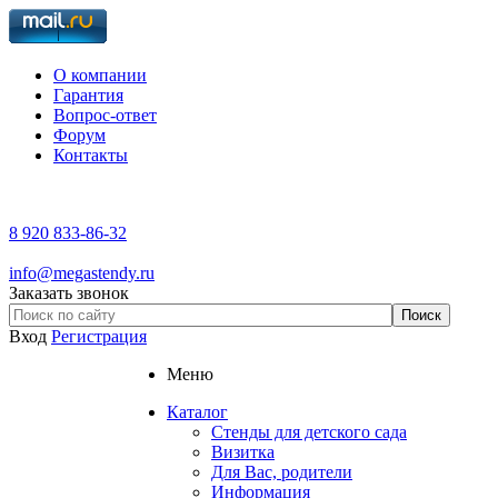
О компании
Гарантия
Вопрос-ответ
Форум
Контакты
8 920 833-86-32
info@megastendy.ru
Заказать звонок
Вход
Регистрация
Меню
Каталог
Стенды для детского сада
Визитка
Для Вас, родители
Информация