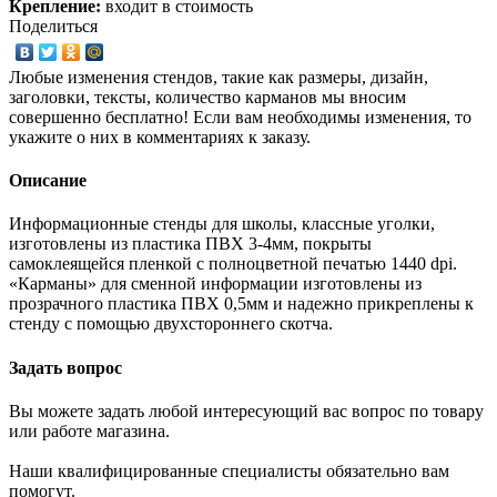
Крепление:
входит в стоимость
Поделиться
Любые изменения стендов, такие как размеры, дизайн,
заголовки, тексты, количество карманов мы вносим
совершенно бесплатно! Если вам необходимы изменения, то
укажите о них в комментариях к заказу.
Описание
Информационные стенды для школы, классные уголки,
изготовлены из пластика ПВХ 3-4мм, покрыты
самоклеящейся пленкой с полноцветной печатью 1440 dpi.
«Карманы» для сменной информации изготовлены из
прозрачного пластика ПВХ 0,5мм и надежно прикреплены к
стенду с помощью двухстороннего скотча.
Задать вопрос
Вы можете задать любой интересующий вас вопрос по товару
или работе магазина.
Наши квалифицированные специалисты обязательно вам
помогут.