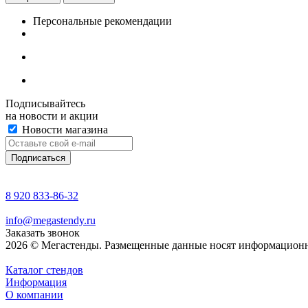
Персональные рекомендации
Подписывайтесь
на новости и акции
Новости магазина
8 920 833-86-32
info@megastendy.ru
Заказать звонок
2026 © Мегастенды. Размещенные данные носят информационн
Каталог стендов
Информация
О компании