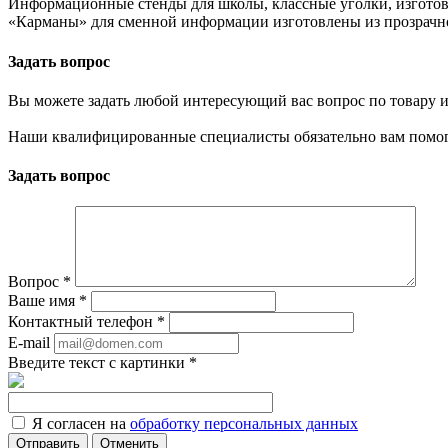
Информационные стенды для школы, классные уголки, изготов
«Карманы» для сменной информации изготовлены из прозрачно
Задать вопрос
Вы можете задать любой интересующий вас вопрос по товару и
Наши квалифицированные специалисты обязательно вам помог
Задать вопрос
Вопрос
*
Ваше имя
*
Контактный телефон
*
E-mail
Введите текст с картинки
*
Я согласен на
обработку персональных данных
Отменить