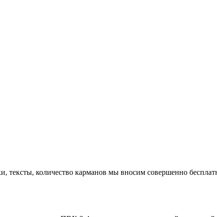
ки, тексты, количество карманов мы вносим совершенно бесплат