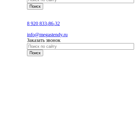
8 920 833-86-32
info@megastendy.ru
Заказать звонок