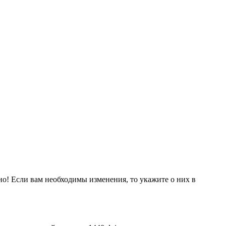
но! Если вам необходимы изменения, то укажите о них в