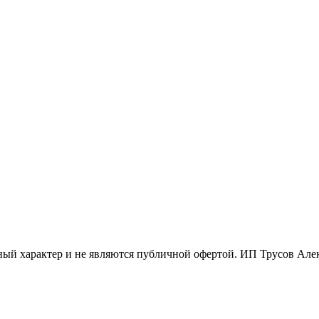
ый характер и не являются публичной офертой. ИП Трусов Ал