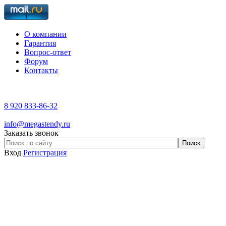
О компании
Гарантия
Вопрос-ответ
Форум
Контакты
8 920 833-86-32
info@megastendy.ru
Заказать звонок
Вход
Регистрация