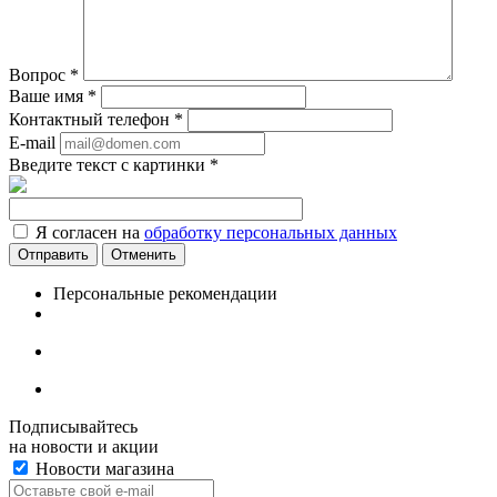
Вопрос
*
Ваше имя
*
Контактный телефон
*
E-mail
Введите текст с картинки
*
Я согласен на
обработку персональных данных
Отменить
Персональные рекомендации
Подписывайтесь
на новости и акции
Новости магазина