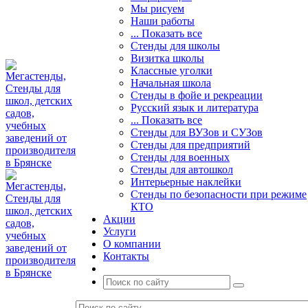
Мы рисуем
Наши работы
... Показать все
Стенды для школы
Визитка школы
Классные уголки
Начальная школа
Стенды в фойе и рекреации
Русский язык и литература
... Показать все
Стенды для ВУЗов и СУЗов
Стенды для предприятий
Стенды для военных
Стенды для автошкол
Интерьерные наклейки
Стенды по безопасности при режиме
КТО
Акции
Услуги
О компании
Контакты