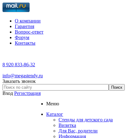
О компании
Гарантия
Вопрос-ответ
Форум
Контакты
8 920 833-86-32
info@megastendy.ru
Заказать звонок
Вход
Регистрация
Меню
Каталог
Стенды для детского сада
Визитка
Для Вас, родители
Информация