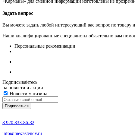
«Карманы» для сменной информации изготовлены из прозрачно
Задать вопрос
Вы можете задать любой интересующий вас вопрос по товару и
Наши квалифицированные специалисты обязательно вам помог
Персональные рекомендации
Подписывайтесь
на новости и акции
Новости магазина
8 920 833-86-32
info@megastendy.ru