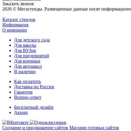
Заказать звонок
2026 © Мегастенды. Размещенные данные носят информационн
Каталог стендов
Информация
О компании
Для детского сада
Для школы
Для ВУЗов
Для предприятий
Для военных
Для автошкол
В наличии
Как оплатить
Доставка по России
Гарантия
Вопрос-ответ
Бесплатный дизайн
Акции
Создание и продвижение сайтов
Магазин готовых сайтов