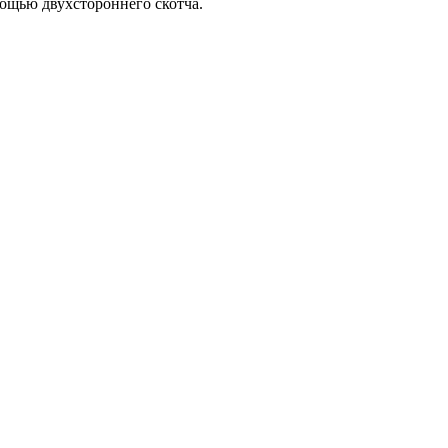
ощью двухстороннего скотча.