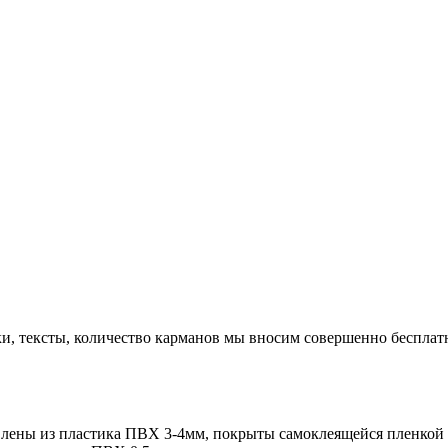
ки, тексты, количество карманов мы вносим совершенно бесплат
лены из пластика ПВХ 3-4мм, покрыты самоклеящейся пленкой с