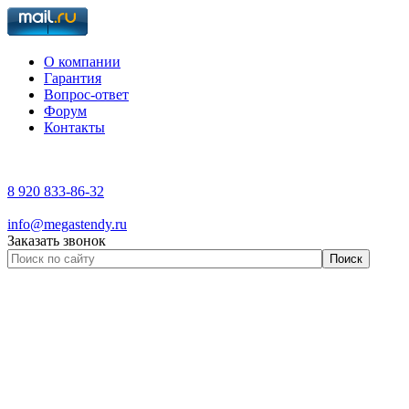
О компании
Гарантия
Вопрос-ответ
Форум
Контакты
8 920 833-86-32
info@megastendy.ru
Заказать звонок