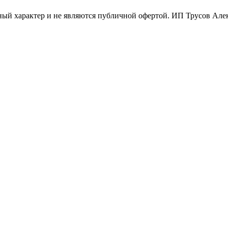
ый характер и не являются публичной офертой. ИП Трусов Ал