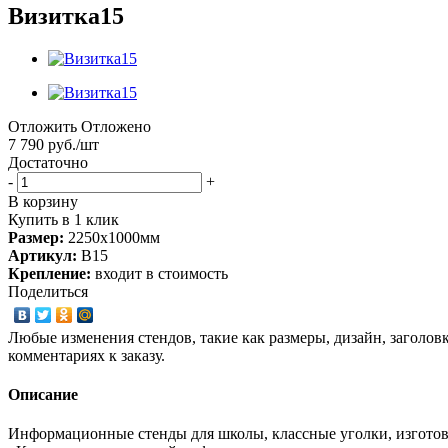
Визитка15
Отложить
Отложено
7 790
руб.
/шт
Достаточно
-
+
В корзину
Купить в 1 клик
Размер:
2250х1000мм
Артикул:
В15
Крепление:
входит в стоимость
Поделиться
Любые изменения стендов, такие как размеры, дизайн, заголов
комментариях к заказу.
Описание
Информационные стенды для школы, классные уголки, изготов