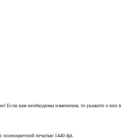
но! Если вам необходимы изменения, то укажите о них в
 полноцветной печатью 1440 dpi.