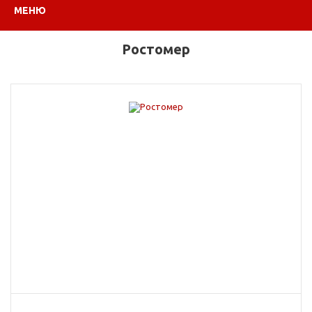
МЕНЮ
Ростомер