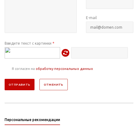
E-mail
Введите текст с картинки
*
Я согласен на
обработку персональных данных
ОТМЕНИТЬ
Персональные рекомендации