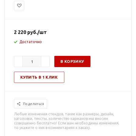
2 220
руб.
/шт
Достаточно
В КОРЗИНУ
КУПИТЬ В 1 КЛИК
Поделиться
Любые изменения стендов, такие как размеры, дизайн,
заголовки, тексты, количество карманов мы вносим
совершенно бесплатно! Если вам необходимы изменения,
то укажите о них в комментариях к заказу.