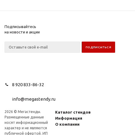
Подписывайтесь
на новости и акции
8 920 833-86-32
info@megastendy.ru
2026 © Мегастенды.
Каталог стендов
Размещенные данные
Информация
носят информационный
О компании
характер и не являются
публичной офертой. ИП