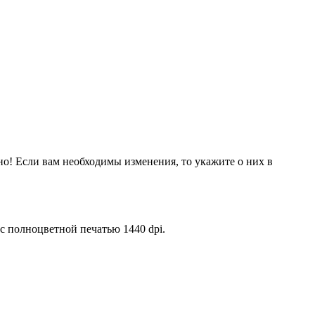
но! Если вам необходимы изменения, то укажите о них в
 полноцветной печатью 1440 dpi.