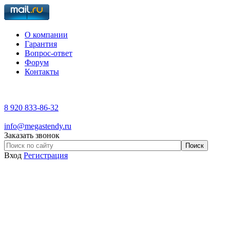
О компании
Гарантия
Вопрос-ответ
Форум
Контакты
8 920 833-86-32
info@megastendy.ru
Заказать звонок
Вход
Регистрация