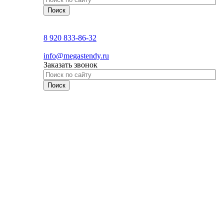
8 920 833-86-32
info@megastendy.ru
Заказать звонок