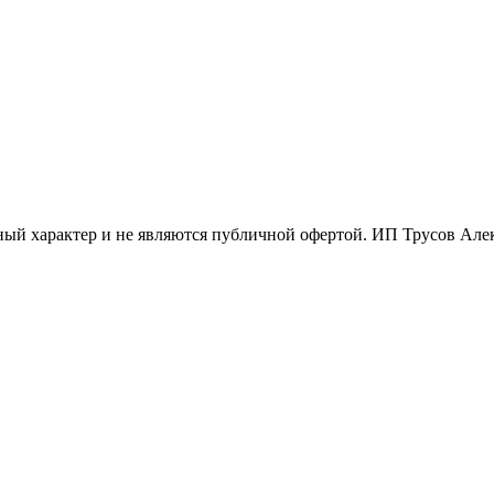
ый характер и не являются публичной офертой. ИП Трусов Ал