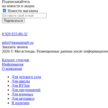
Подписывайтесь
на новости и акции
Новости магазина
8 920 833-86-32
info@megastendy.ru
Заказать звонок
2026 © Мегастенды. Размещенные данные носят информационн
Каталог стендов
Информация
О компании
Для детского сада
Для школы
Для ВУЗов
Для предприятий
Для военных
Для автошкол
В наличии