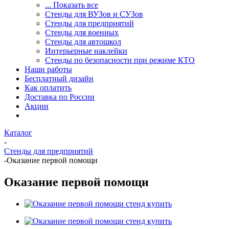
... Показать все
Стенды для ВУЗов и СУЗов
Стенды для предприятий
Стенды для военных
Стенды для автошкол
Интерьерные наклейки
Стенды по безопасности при режиме КТО
Наши работы
Бесплатный дизайн
Как оплатить
Доставка по России
Акции
Каталог
-
Стенды для предприятий
-
Оказание первой помощи
Оказание первой помощи