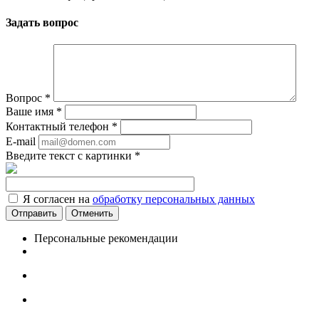
Задать вопрос
Вопрос
*
Ваше имя
*
Контактный телефон
*
E-mail
Введите текст с картинки
*
Я согласен на
обработку персональных данных
Отменить
Персональные рекомендации